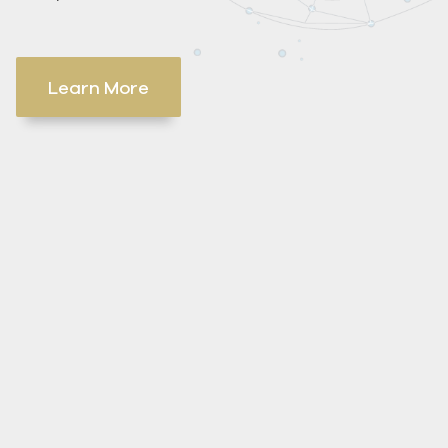
Learn More