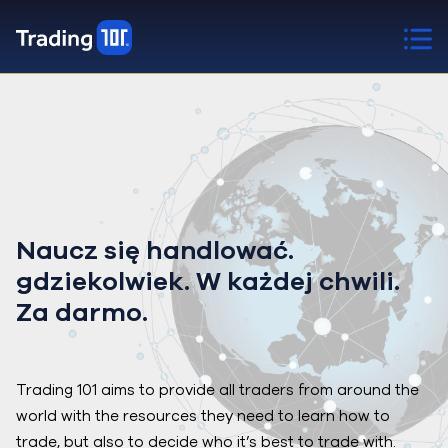
Naucz się handlować.
gdziekolwiek. W każdej chwili.
Za darmo.
Trading 101 aims to provide all traders from around the
world with the resources they need to learn how to
trade, but also to decide who it’s best to trade with.