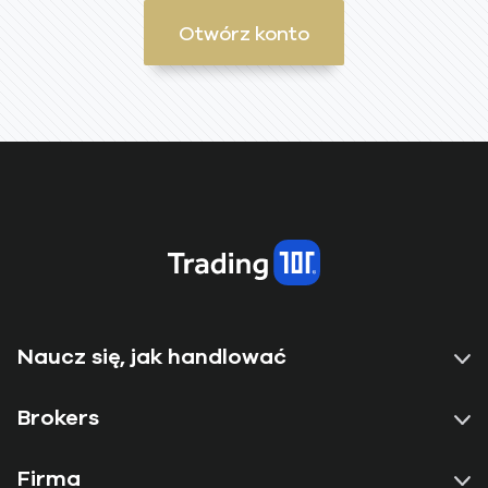
Otwórz konto
Naucz się, jak handlować
Brokers
Firma