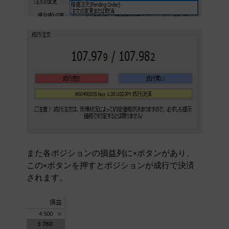
また各ポジションの損益列に×ボタンがあり、
この×ボタンを押すとポジションが成行で決済
されます。