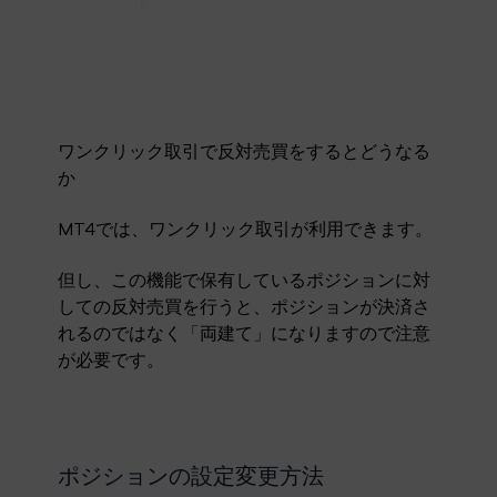
ワンクリック取引で反対売買をするとどうなる
か
MT4では、ワンクリック取引が利用できます。
但し、この機能で保有しているポジションに対
しての反対売買を行うと、ポジションが決済さ
れるのではなく「両建て」になりますので注意
が必要です。
ポジションの設定変更方法