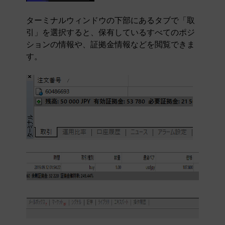
ターミナルウィンドウの下部にあるタブで「取
引」を選択すると、保有しているすべてのポジ
ションの情報や、証拠金情報などを閲覧できま
す。