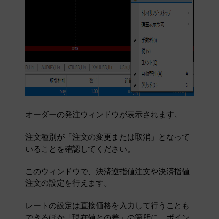
オーダーの発注ウィンドウが表示されます。
注文種別が「注文の変更または取消」となって
いることを確認してください。
このウィンドウで、決済逆指値注文や決済指値
注文の設定を行えます。
レートの設定は直接価格を入力して行うことも
できるほか「現在値との差」の箇所に、ポイン