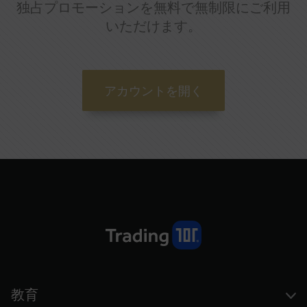
独占プロモーションを無料で無制限にご利用
いただけます。
アカウントを開く
教育