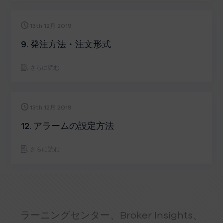
13th 12月 2019
9. 発注方法・注文形式
さらに読む
13th 12月 2019
12. アラームの設定方法
さらに読む
ラーニングセンター、Broker Insights、