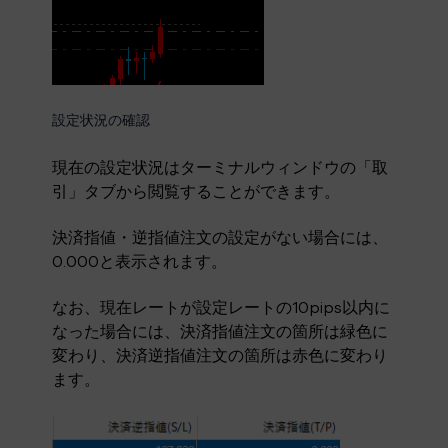
設定状況の確認
現在の設定状況はターミナルウィンドウの「取
引」タブから閲覧することができます。
決済指値・逆指値注文の設定がない場合には、
0.000と表示されます。
なお、現在レートが設定レートの10pips以内に
なった場合には、決済指値注文の箇所は緑色に
変わり、決済逆指値注文の箇所は赤色に変わり
ます。