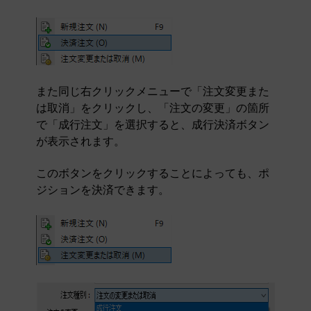
また同じ右クリックメニューで「注文変更また
は取消」をクリックし、「注文の変更」の箇所
で「成行注文」を選択すると、成行決済ボタン
が表示されます。
このボタンをクリックすることによっても、ポ
ジションを決済できます。