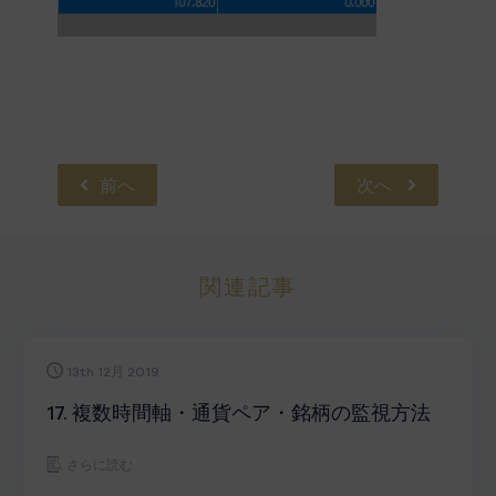
前へ
次へ
関連記事
13th 12月 2019
17. 複数時間軸・通貨ペア・銘柄の監視方法
さらに読む