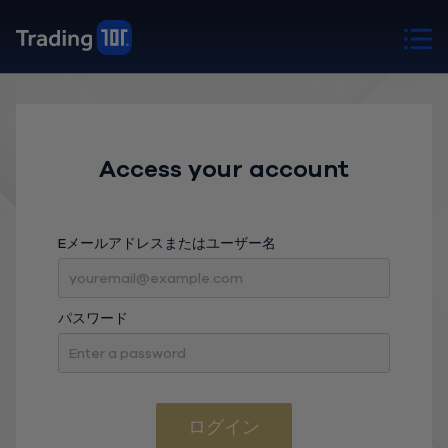
Access your account
Eメールアドレスまたはユーザー名
パスワード
ログイン