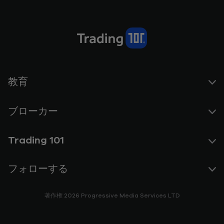
教育
ブローカー
Trading 101
フォローする
著作権 2026 Progressive Media Services LTD