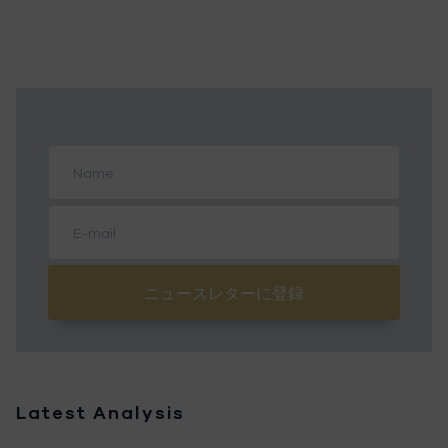
ニュースレターに登録
Latest Analysis