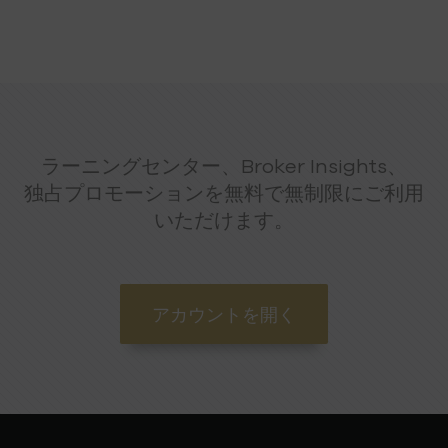
ラーニングセンター、Broker Insights、
独占プロモーションを無料で無制限にご利用
いただけます。
アカウントを開く