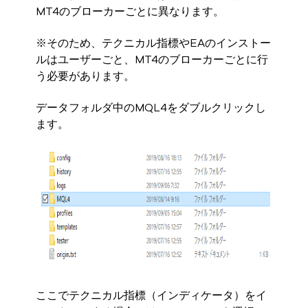
MT4のブローカーごとに異なります。
※そのため、テクニカル指標やEAのインストー
ルはユーザーごと、MT4のブローカーごとに行
う必要があります。
データフォルダ中のMQL4をダブルクリックし
ます。
ここでテクニカル指標（インディケータ）をイ