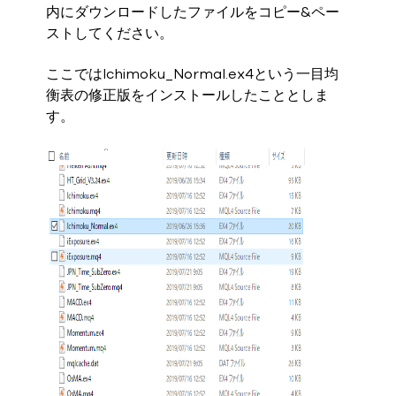
内にダウンロードしたファイルをコピー&ペー
ストしてください。
ここではIchimoku_Normal.ex4という一目均
衡表の修正版をインストールしたこととしま
す。