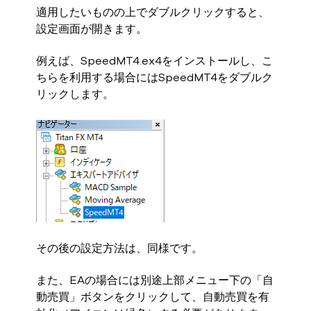
適用したいものの上でダブルクリックすると、
設定画面が開きます。
例えば、SpeedMT4.ex4をインストールし、こ
ちらを利用する場合にはSpeedMT4をダブルク
リックします。
その後の設定方法は、同様です。
また、EAの場合には別途上部メニュー下の「自
動売買」ボタンをクリックして、自動売買を有