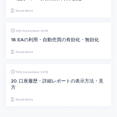
Read More
13th Dezember 2019
18. EAの利用・自動売買の有効化・無効化
Read More
13th Dezember 2019
20. 口座履歴・詳細レポートの表示方法・見
方
Read More