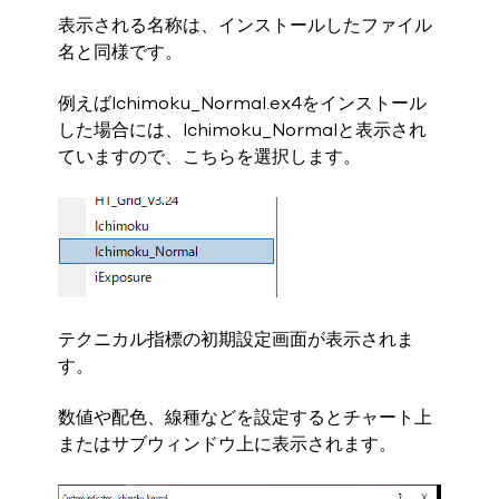
表示される名称は、インストールしたファイル
名と同様です。
例えばIchimoku_Normal.ex4をインストール
した場合には、Ichimoku_Normalと表示され
ていますので、こちらを選択します。
テクニカル指標の初期設定画面が表示されま
す。
数値や配色、線種などを設定するとチャート上
またはサブウィンドウ上に表示されます。