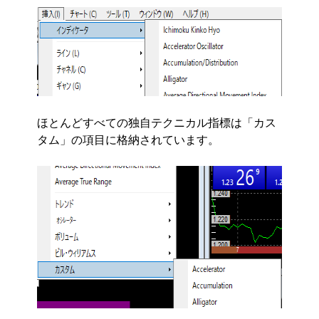
ほとんどすべての独自テクニカル指標は「カス
タム」の項目に格納されています。