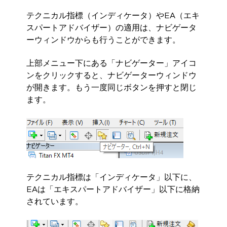
テクニカル指標（インディケータ）やEA（エキ
スパートアドバイザー）の適用は、ナビゲータ
ーウィンドウからも行うことができます。
上部メニュー下にある「ナビゲーター」アイコ
ンをクリックすると、ナビゲーターウィンドウ
が開きます。もう一度同じボタンを押すと閉じ
ます。
テクニカル指標は「インディケータ」以下に、
EAは「エキスパートアドバイザー」以下に格納
されています。