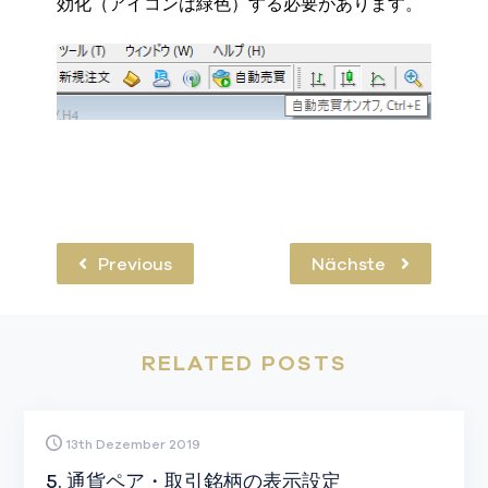
効化（アイコンは緑色）する必要があります。
Previous
Nächste
RELATED POSTS
13th Dezember 2019
5. 通貨ペア・取引銘柄の表示設定