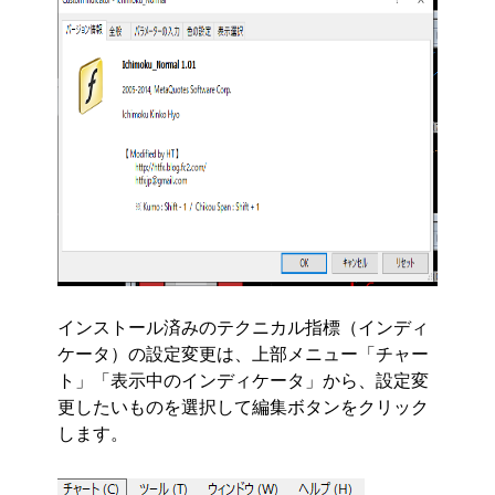
インストール済みのテクニカル指標（インディ
ケータ）の設定変更は、上部メニュー「チャー
ト」「表示中のインディケータ」から、設定変
更したいものを選択して編集ボタンをクリック
します。