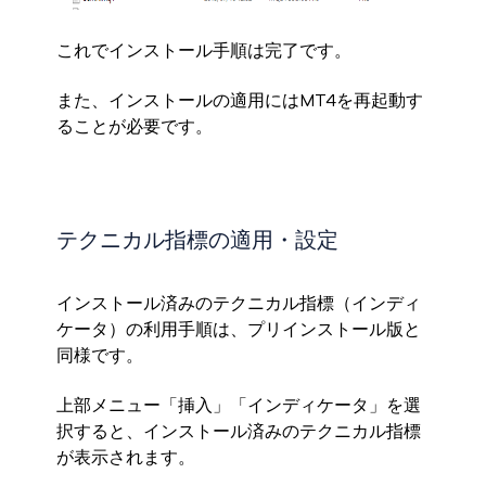
これでインストール手順は完了です。
また、インストールの適用にはMT4を再起動す
ることが必要です。
テクニカル指標の適用・設定
インストール済みのテクニカル指標（インディ
ケータ）の利用手順は、プリインストール版と
同様です。
上部メニュー「挿入」「インディケータ」を選
択すると、インストール済みのテクニカル指標
が表示されます。