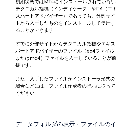
初期状態ではMT4にインストールされていない
テクニカル指標（インディケータ）やEA（エキ
スパートアドバイザー）であっても、外部サイ
トから入手したものをインストールして使用す
ることができます。
すでに外部サイトからテクニカル指標やエキス
パートアドバイザーのファイル（ex4ファイル
またはmq4）ファイルを入手していることが前
提です。
また、入手したファイルがインストーラ形式の
場合などには、ファイル作成者の指示に従って
ください。
データフォルダの表示・ファイルのイ