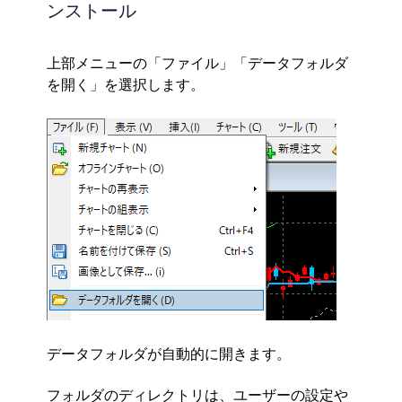
ンストール
上部メニューの「ファイル」「データフォルダ
を開く」を選択します。
データフォルダが自動的に開きます。
フォルダのディレクトリは、ユーザーの設定や