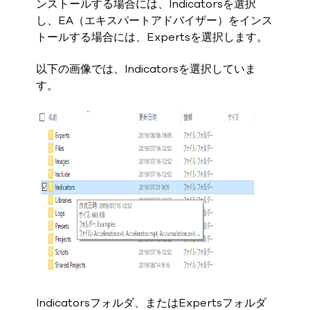
ンストールする場合には、Indicatorsを選択
し、EA（エキスパートアドバイザー）をインス
トールする場合には、Expertsを選択します。
以下の画像では、Indicatorsを選択していま
す。
Indicatorsフォルダ、またはExpertsフォルダ