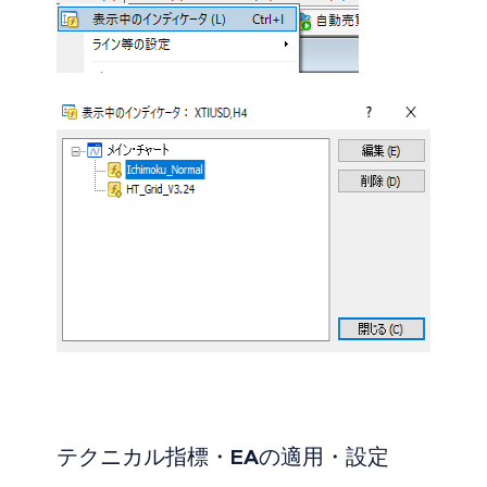
テクニカル指標・EAの適用・設定