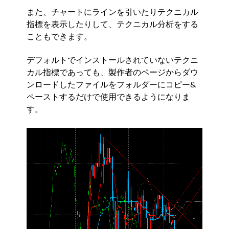
また、チャートにラインを引いたりテクニカル
指標を表示したりして、テクニカル分析をする
こともできます。
デフォルトでインストールされていないテクニ
カル指標であっても、製作者のページからダウ
ンロードしたファイルをフォルダーにコピー&
ペーストするだけで使用できるようになりま
す。