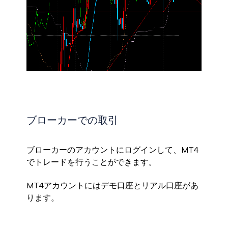
ブローカーでの取引
ブローカーのアカウントにログインして、MT4
でトレードを行うことができます。
MT4アカウントにはデモ口座とリアル口座があ
ります。