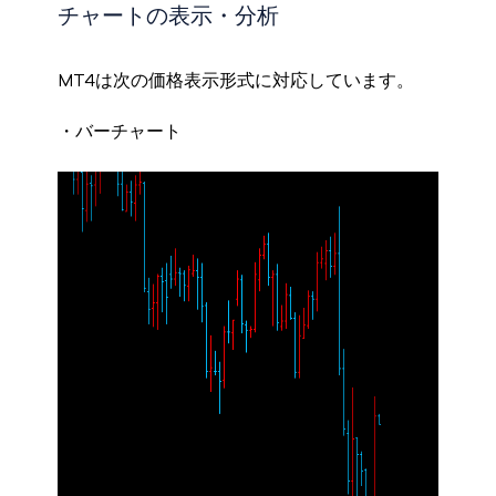
チャートの表示・分析
MT4は次の価格表示形式に対応しています。
・バーチャート