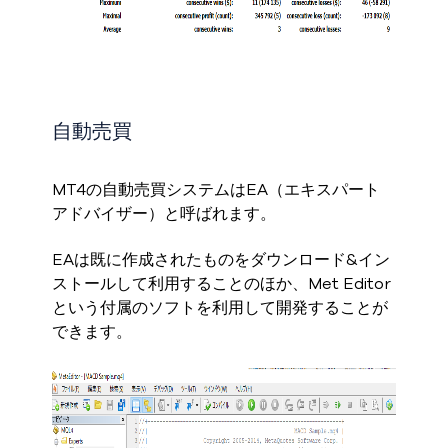
自動売買
MT4の自動売買システムはEA（エキスパート
アドバイザー）と呼ばれます。
EAは既に作成されたものをダウンロード&イン
ストールして利用することのほか、Met Editor
という付属のソフトを利用して開発することが
できます。