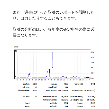
また、過去に行った取引のレポートを閲覧した
り、出力したりすることもできます。
取引の分析のほか、各年度の確定申告の際に必
要になります。