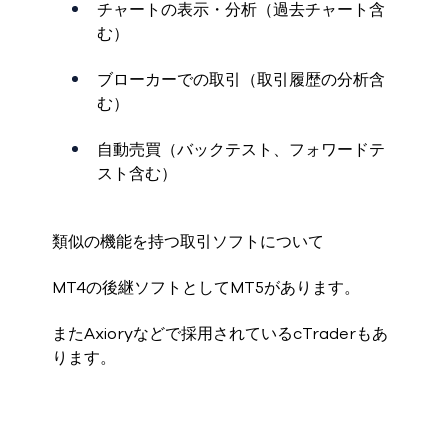
チャートの表示・分析（過去チャート含
む）
ブローカーでの取引（取引履歴の分析含
む）
自動売買（バックテスト、フォワードテ
スト含む）
類似の機能を持つ取引ソフトについて
MT4の後継ソフトとしてMT5があります。
またAxioryなどで採用されているcTraderもあ
ります。