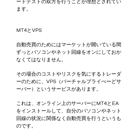
ードテストの双方を行うことが理想とされてい
ます。
MT4とVPS
自動売買のためにはマーケットが開いている間
ずっとパソコンやネット回線をオンにしておか
なくてはなりません。
その場合のコストやリスクを気にするトレーダ
ーのために、VPS（バーチャルプライべーどサ
ーバー）というサービスがあります。
これは、オンライン上のサーバーにMT4とEA
をインストールして、自分のパソコンやネット
回線の状況に関係なく自動売買を行うというも
のです。