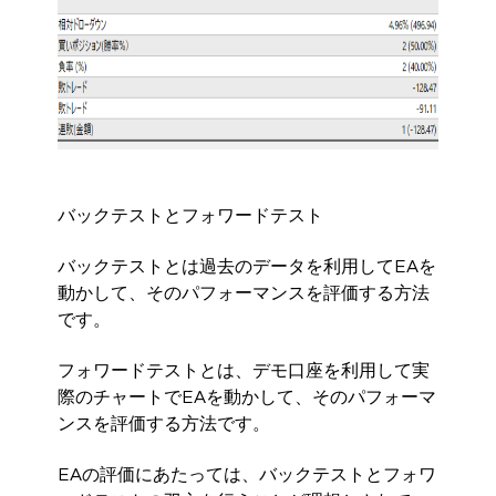
バックテストとフォワードテスト
バックテストとは過去のデータを利用してEAを
動かして、そのパフォーマンスを評価する方法
です。
フォワードテストとは、デモ口座を利用して実
際のチャートでEAを動かして、そのパフォーマ
ンスを評価する方法です。
EAの評価にあたっては、バックテストとフォワ