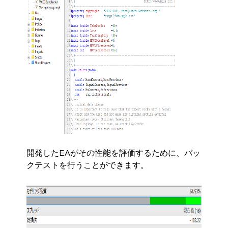
開発したEAがその性能を評価するために、バッ
クテストを行うことができます。