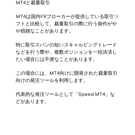
MT4と裁量取引
MT4は国内FXブローカーが提供している取引ソ
フトと比較して、裁量取引の際に行う操作がや
や煩雑なことがあります。
特に取引スパンの短いスキャルピングトレード
などを行う際や、複数ポジションを一括決済し
たい場合には不便なことがあります。
この場合には、MT4向けに開発された裁量取引
向けの発注ツールを利用します。
代表的な発注ツールとして「Speed MT4」な
どがあります。