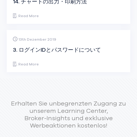
14. チャートの出力・印刷方法
Read More
13th Dezember 2019
3. ログインIDとパスワードについて
Read More
Erhalten Sie unbegrenzten Zugang zu
unserem Learning Center,
Broker-Insights und exklusive
Werbeaktionen kostenlos!