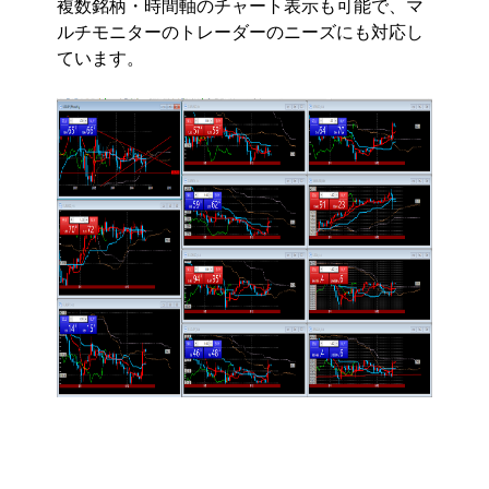
複数銘柄・時間軸のチャート表示も可能で、マ
ルチモニターのトレーダーのニーズにも対応し
ています。