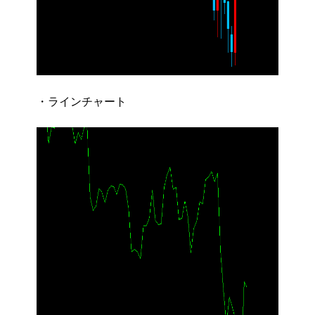
・ラインチャート